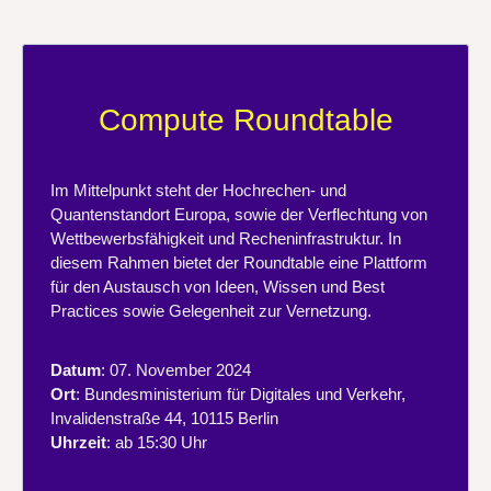
Compute Roundtable
Im Mittelpunkt steht der Hochrechen- und
Quantenstandort Europa, sowie der Verflechtung von
Wettbewerbsfähigkeit und Recheninfrastruktur. In
diesem Rahmen bietet der Roundtable eine Plattform
für den Austausch von Ideen, Wissen und Best
Practices sowie Gelegenheit zur Vernetzung.
Datum
: 07. November 2024
Ort
: Bundesministerium für Digitales und Verkehr,
Invalidenstraße 44, 10115 Berlin
Uhrzeit
: ab 15:30 Uhr